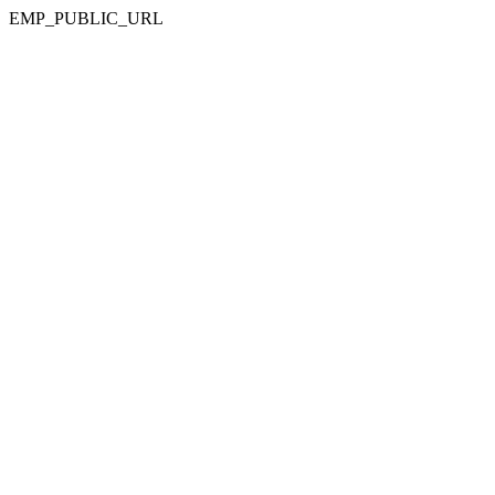
EMP_PUBLIC_URL